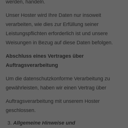
werden, handeln.
Unser Hoster wird Ihre Daten nur insoweit
verarbeiten, wie dies zur Erfüllung seiner
Leistungspflichten erforderlich ist und unsere
Weisungen in Bezug auf diese Daten befolgen.
Abschluss eines Vertrages über
Auftragsverarbeitung
Um die datenschutzkonforme Verarbeitung zu
gewährleisten, haben wir einen Vertrag über
Auftragsverarbeitung mit unserem Hoster
geschlossen.
Allgemeine Hinweise und