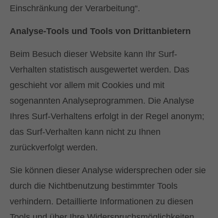
Einschränkung der Verarbeitung“.
Analyse-Tools und Tools von Drittanbietern
Beim Besuch dieser Website kann Ihr Surf-
Verhalten statistisch ausgewertet werden. Das
geschieht vor allem mit Cookies und mit
sogenannten Analyseprogrammen. Die Analyse
Ihres Surf-Verhaltens erfolgt in der Regel anonym;
das Surf-Verhalten kann nicht zu Ihnen
zurückverfolgt werden.
Sie können dieser Analyse widersprechen oder sie
durch die Nichtbenutzung bestimmter Tools
verhindern. Detaillierte Informationen zu diesen
Tools und über Ihre Widerspruchsmöglichkeiten