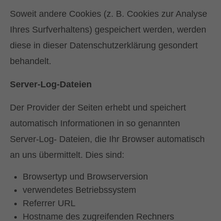
Soweit andere Cookies (z. B. Cookies zur Analyse
Ihres Surfverhaltens) gespeichert werden, werden
diese in dieser Datenschutzerklärung gesondert
behandelt.
Server-Log-Dateien
Der Provider der Seiten erhebt und speichert
automatisch Informationen in so genannten
Server-Log- Dateien, die Ihr Browser automatisch
an uns übermittelt. Dies sind:
Browsertyp und Browserversion
verwendetes Betriebssystem
Referrer URL
Hostname des zugreifenden Rechners