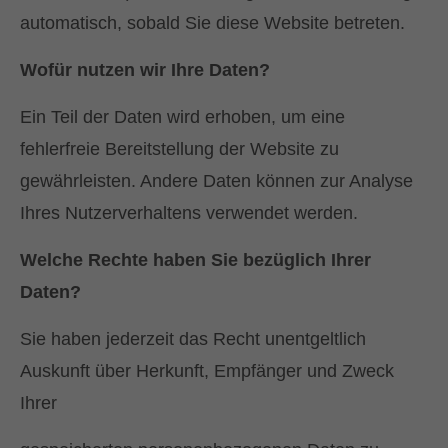
automatisch, sobald Sie diese Website betreten.
Wofür nutzen wir Ihre Daten?
Ein Teil der Daten wird erhoben, um eine
fehlerfreie Bereitstellung der Website zu
gewährleisten. Andere Daten können zur Analyse
Ihres Nutzerverhaltens verwendet werden.
Welche Rechte haben Sie bezüglich Ihrer
Daten?
Sie haben jederzeit das Recht unentgeltlich
Auskunft über Herkunft, Empfänger und Zweck
Ihrer