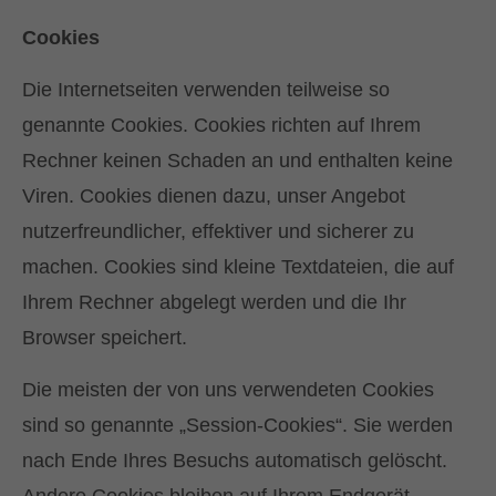
Cookies
Die Internetseiten verwenden teilweise so
genannte Cookies. Cookies richten auf Ihrem
Rechner keinen Schaden an und enthalten keine
Viren. Cookies dienen dazu, unser Angebot
nutzerfreundlicher, effektiver und sicherer zu
machen. Cookies sind kleine Textdateien, die auf
Ihrem Rechner abgelegt werden und die Ihr
Browser speichert.
Die meisten der von uns verwendeten Cookies
sind so genannte „Session-Cookies“. Sie werden
nach Ende Ihres Besuchs automatisch gelöscht.