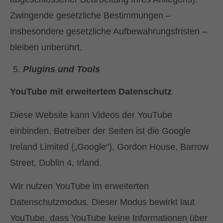
Zwingende gesetzliche Bestimmungen –
insbesondere gesetzliche Aufbewahrungsfristen –
bleiben unberührt.
Plugins und Tools
YouTube mit erweitertem Datenschutz
Diese Website kann Videos der YouTube
einbinden. Betreiber der Seiten ist die Google
Ireland Limited („Google“), Gordon House, Barrow
Street, Dublin 4, Irland.
Wir nutzen YouTube im erweiterten
Datenschutzmodus. Dieser Modus bewirkt laut
YouTube, dass YouTube keine Informationen über