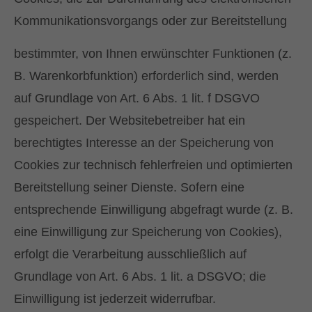
Kommunikationsvorgangs oder zur Bereitstellung
bestimmter, von Ihnen erwünschter Funktionen (z.
B. Warenkorbfunktion) erforderlich sind, werden
auf Grundlage von Art. 6 Abs. 1 lit. f DSGVO
gespeichert. Der Websitebetreiber hat ein
berechtigtes Interesse an der Speicherung von
Cookies zur technisch fehlerfreien und optimierten
Bereitstellung seiner Dienste. Sofern eine
entsprechende Einwilligung abgefragt wurde (z. B.
eine Einwilligung zur Speicherung von Cookies),
erfolgt die Verarbeitung ausschließlich auf
Grundlage von Art. 6 Abs. 1 lit. a DSGVO; die
Einwilligung ist jederzeit widerrufbar.