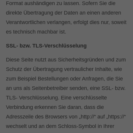
Format aushändigen zu lassen. Sofern Sie die
direkte Übertragung der Daten an einen anderen
Verantwortlichen verlangen, erfolgt dies nur, soweit
es technisch machbar ist.
SSL- bzw. TLS-Verschlüsselung
Diese Seite nutzt aus Sicherheitsgründen und zum
Schutz der Übertragung vertraulicher Inhalte, wie
zum Beispiel Bestellungen oder Anfragen, die Sie
an uns als Seitenbetreiber senden, eine SSL- bzw.
TLS- Verschlüsselung. Eine verschlüsselte
Verbindung erkennen Sie daran, dass die
Adresszeile des Browsers von „http://“ auf „https://“
wechselt und an dem Schloss-Symbol in Ihrer