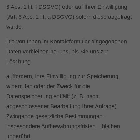
6 Abs. 1 lit. f DSGVO) oder auf Ihrer Einwilligung
(Art. 6 Abs. 1 lit. a DSGVO) sofern diese abgefragt
wurde.
Die von Ihnen im Kontaktformular eingegebenen
Daten verbleiben bei uns, bis Sie uns zur
Löschung
auffordern, Ihre Einwilligung zur Speicherung
widerrufen oder der Zweck für die
Datenspeicherung entfällt (z. B. nach
abgeschlossener Bearbeitung Ihrer Anfrage).
Zwingende gesetzliche Bestimmungen –
insbesondere Aufbewahrungsfristen – bleiben
unberührt.