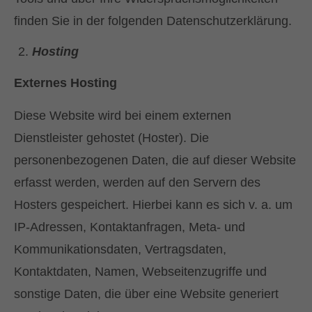
finden Sie in der folgenden Datenschutzerklärung.
Hosting
Externes Hosting
Diese Website wird bei einem externen
Dienstleister gehostet (Hoster). Die
personenbezogenen Daten, die auf dieser Website
erfasst werden, werden auf den Servern des
Hosters gespeichert. Hierbei kann es sich v. a. um
IP-Adressen, Kontaktanfragen, Meta- und
Kommunikationsdaten, Vertragsdaten,
Kontaktdaten, Namen, Webseitenzugriffe und
sonstige Daten, die über eine Website generiert