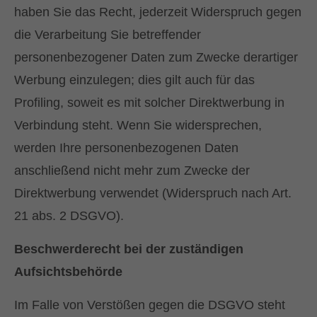
haben Sie das Recht, jederzeit Widerspruch gegen
die Verarbeitung Sie betreffender
personenbezogener Daten zum Zwecke derartiger
Werbung einzulegen; dies gilt auch für das
Profiling, soweit es mit solcher Direktwerbung in
Verbindung steht. Wenn Sie widersprechen,
werden Ihre personenbezogenen Daten
anschließend nicht mehr zum Zwecke der
Direktwerbung verwendet (Widerspruch nach Art.
21 abs. 2 DSGVO).
Beschwerderecht bei der zuständigen
Aufsichtsbehörde
Im Falle von Verstößen gegen die DSGVO steht