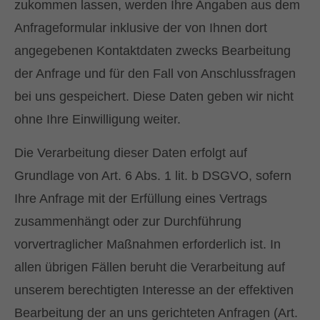
zukommen lassen, werden Ihre Angaben aus dem
Anfrageformular inklusive der von Ihnen dort
angegebenen Kontaktdaten zwecks Bearbeitung
der Anfrage und für den Fall von Anschlussfragen
bei uns gespeichert. Diese Daten geben wir nicht
ohne Ihre Einwilligung weiter.
Die Verarbeitung dieser Daten erfolgt auf
Grundlage von Art. 6 Abs. 1 lit. b DSGVO, sofern
Ihre Anfrage mit der Erfüllung eines Vertrags
zusammenhängt oder zur Durchführung
vorvertraglicher Maßnahmen erforderlich ist. In
allen übrigen Fällen beruht die Verarbeitung auf
unserem berechtigten Interesse an der effektiven
Bearbeitung der an uns gerichteten Anfragen (Art.