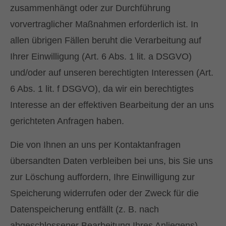
zusammenhängt oder zur Durchführung
vorvertraglicher Maßnahmen erforderlich ist. In
allen übrigen Fällen beruht die Verarbeitung auf
Ihrer Einwilligung (Art. 6 Abs. 1 lit. a DSGVO)
und/oder auf unseren berechtigten Interessen (Art.
6 Abs. 1 lit. f DSGVO), da wir ein berechtigtes
Interesse an der effektiven Bearbeitung der an uns
gerichteten Anfragen haben.
Die von Ihnen an uns per Kontaktanfragen
übersandten Daten verbleiben bei uns, bis Sie uns
zur Löschung auffordern, Ihre Einwilligung zur
Speicherung widerrufen oder der Zweck für die
Datenspeicherung entfällt (z. B. nach
abgeschlossener Bearbeitung Ihres Anliegens).