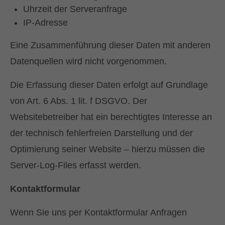
Uhrzeit der Serveranfrage
IP-Adresse
Eine Zusammenführung dieser Daten mit anderen
Datenquellen wird nicht vorgenommen.
Die Erfassung dieser Daten erfolgt auf Grundlage
von Art. 6 Abs. 1 lit. f DSGVO. Der
Websitebetreiber hat ein berechtigtes Interesse an
der technisch fehlerfreien Darstellung und der
Optimierung seiner Website – hierzu müssen die
Server-Log-Files erfasst werden.
Kontaktformular
Wenn Sie uns per Kontaktformular Anfragen