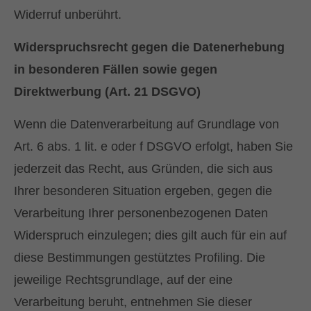
Widerruf unberührt.
Widerspruchsrecht gegen die Datenerhebung
in besonderen Fällen sowie gegen
Direktwerbung (Art. 21 DSGVO)
Wenn die Datenverarbeitung auf Grundlage von
Art. 6 abs. 1 lit. e oder f DSGVO erfolgt, haben Sie
jederzeit das Recht, aus Gründen, die sich aus
Ihrer besonderen Situation ergeben, gegen die
Verarbeitung Ihrer personenbezogenen Daten
Widerspruch einzulegen; dies gilt auch für ein auf
diese Bestimmungen gestütztes Profiling. Die
jeweilige Rechtsgrundlage, auf der eine
Verarbeitung beruht, entnehmen Sie dieser