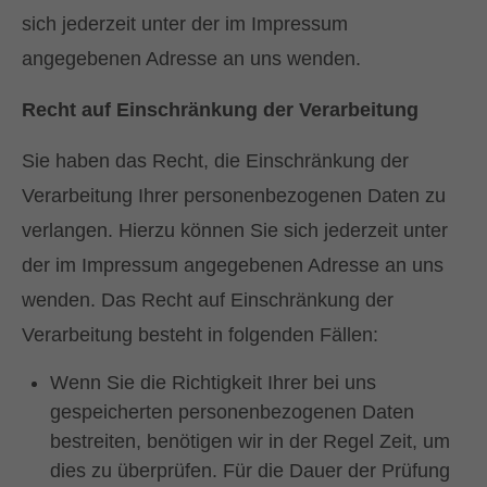
sich jederzeit unter der im Impressum
angegebenen Adresse an uns wenden.
Recht auf Einschränkung der Verarbeitung
Sie haben das Recht, die Einschränkung der
Verarbeitung Ihrer personenbezogenen Daten zu
verlangen. Hierzu können Sie sich jederzeit unter
der im Impressum angegebenen Adresse an uns
wenden. Das Recht auf Einschränkung der
Verarbeitung besteht in folgenden Fällen:
Wenn Sie die Richtigkeit Ihrer bei uns
gespeicherten personenbezogenen Daten
bestreiten, benötigen wir in der Regel Zeit, um
dies zu überprüfen. Für die Dauer der Prüfung