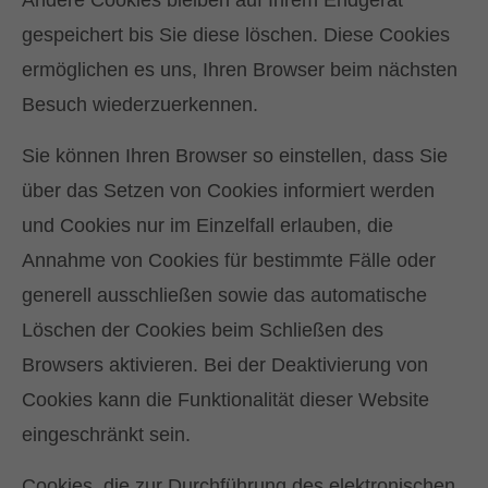
Andere Cookies bleiben auf Ihrem Endgerät
gespeichert bis Sie diese löschen. Diese Cookies
ermöglichen es uns, Ihren Browser beim nächsten
Besuch wiederzuerkennen.
Sie können Ihren Browser so einstellen, dass Sie
über das Setzen von Cookies informiert werden
und Cookies nur im Einzelfall erlauben, die
Annahme von Cookies für bestimmte Fälle oder
generell ausschließen sowie das automatische
Löschen der Cookies beim Schließen des
Browsers aktivieren. Bei der Deaktivierung von
Cookies kann die Funktionalität dieser Website
eingeschränkt sein.
Cookies, die zur Durchführung des elektronischen