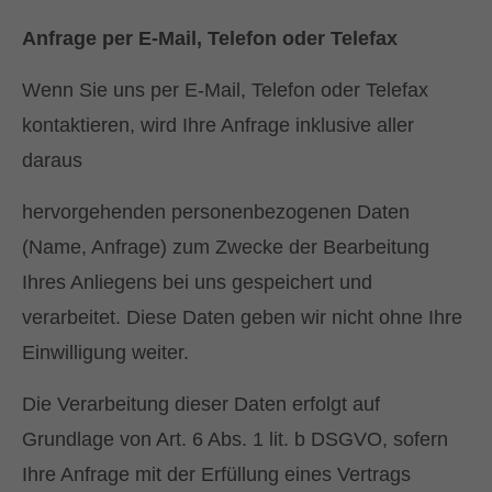
Anfrage per E-Mail, Telefon oder Telefax
Wenn Sie uns per E-Mail, Telefon oder Telefax
kontaktieren, wird Ihre Anfrage inklusive aller
daraus
hervorgehenden personenbezogenen Daten
(Name, Anfrage) zum Zwecke der Bearbeitung
Ihres Anliegens bei uns gespeichert und
verarbeitet. Diese Daten geben wir nicht ohne Ihre
Einwilligung weiter.
Die Verarbeitung dieser Daten erfolgt auf
Grundlage von Art. 6 Abs. 1 lit. b DSGVO, sofern
Ihre Anfrage mit der Erfüllung eines Vertrags