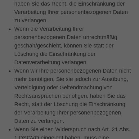
haben Sie das Recht, die Einschränkung der
Verarbeitung Ihrer personenbezogenen Daten
zu verlangen.
Wenn die Verarbeitung Ihrer
personenbezogenen Daten unrechtmäßig
geschah/geschieht, können Sie statt der
Löschung die Einschränkung der
Datenverarbeitung verlangen.
Wenn wir Ihre personenbezogenen Daten nicht
mehr benötigen, Sie sie jedoch zur Ausübung,
Verteidigung oder Geltendmachung von
Rechtsansprüchen benötigen, haben Sie das
Recht, statt der Löschung die Einschränkung
der Verarbeitung Ihrer personenbezogenen
Daten zu verlangen.
Wenn Sie einen Widerspruch nach Art. 21 Abs.
1 DSGVO eingelegt haben, muss eine