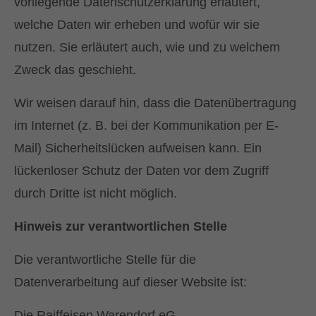
vorliegende Datenschutzerklärung erläutert,
welche Daten wir erheben und wofür wir sie
nutzen. Sie erläutert auch, wie und zu welchem
Zweck das geschieht.
Wir weisen darauf hin, dass die Datenübertragung
im Internet (z. B. bei der Kommunikation per E-
Mail) Sicherheitslücken aufweisen kann. Ein
lückenloser Schutz der Daten vor dem Zugriff
durch Dritte ist nicht möglich.
Hinweis zur verantwortlichen Stelle
Die verantwortliche Stelle für die
Datenverarbeitung auf dieser Website ist:
Die Raiffeisen Warendorf eG