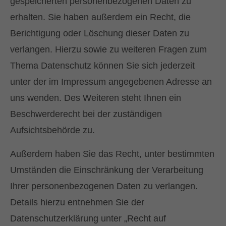
gespeicherten personenbezogenen Daten zu
erhalten. Sie haben außerdem ein Recht, die
Berichtigung oder Löschung dieser Daten zu
verlangen. Hierzu sowie zu weiteren Fragen zum
Thema Datenschutz können Sie sich jederzeit
unter der im Impressum angegebenen Adresse an
uns wenden. Des Weiteren steht Ihnen ein
Beschwerderecht bei der zuständigen
Aufsichtsbehörde zu.
Außerdem haben Sie das Recht, unter bestimmten
Umständen die Einschränkung der Verarbeitung
Ihrer personenbezogenen Daten zu verlangen.
Details hierzu entnehmen Sie der
Datenschutzerklärung unter „Recht auf