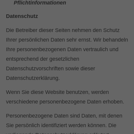
Pflichtinformationen
Datenschutz
Die Betreiber dieser Seiten nehmen den Schutz
Ihrer persönlichen Daten sehr ernst. Wir behandeln
Ihre personenbezogenen Daten vertraulich und
entsprechend der gesetzlichen
Datenschutzvorschriften sowie dieser
Datenschutzerklärung.
Wenn Sie diese Website benutzen, werden
verschiedene personenbezogene Daten erhoben.
Personenbezogene Daten sind Daten, mit denen
Sie persönlich identifiziert werden können. Die