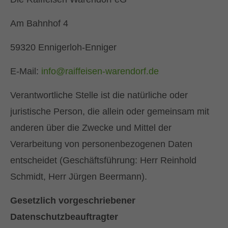
Am Bahnhof 4
59320 Ennigerloh-Enniger
E-Mail:
info@raiffeisen-warendorf.de
Verantwortliche Stelle ist die natürliche oder
juristische Person, die allein oder gemeinsam mit
anderen über die Zwecke und Mittel der
Verarbeitung von personenbezogenen Daten
entscheidet (Geschäftsführung: Herr Reinhold
Schmidt, Herr Jürgen Beermann).
Gesetzlich vorgeschriebener
Datenschutzbeauftragter