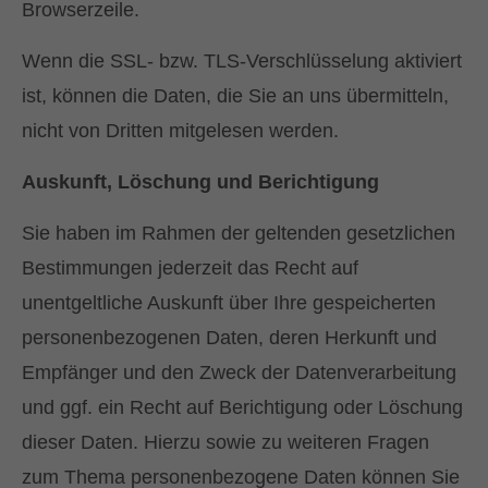
Browserzeile.
Wenn die SSL- bzw. TLS-Verschlüsselung aktiviert
ist, können die Daten, die Sie an uns übermitteln,
nicht von Dritten mitgelesen werden.
Auskunft, Löschung und Berichtigung
Sie haben im Rahmen der geltenden gesetzlichen
Bestimmungen jederzeit das Recht auf
unentgeltliche Auskunft über Ihre gespeicherten
personenbezogenen Daten, deren Herkunft und
Empfänger und den Zweck der Datenverarbeitung
und ggf. ein Recht auf Berichtigung oder Löschung
dieser Daten. Hierzu sowie zu weiteren Fragen
zum Thema personenbezogene Daten können Sie