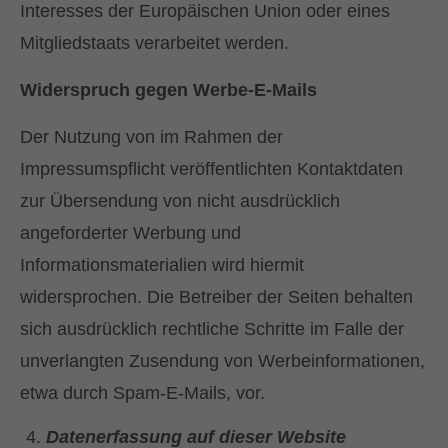
Interesses der Europäischen Union oder eines
Mitgliedstaats verarbeitet werden.
Widerspruch gegen Werbe-E-Mails
Der Nutzung von im Rahmen der
Impressumspflicht veröffentlichten Kontaktdaten
zur Übersendung von nicht ausdrücklich
angeforderter Werbung und
Informationsmaterialien wird hiermit
widersprochen. Die Betreiber der Seiten behalten
sich ausdrücklich rechtliche Schritte im Falle der
unverlangten Zusendung von Werbeinformationen,
etwa durch Spam-E-Mails, vor.
Datenerfassung auf dieser Website