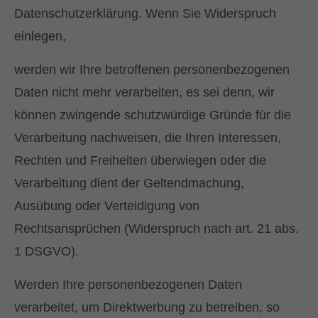
Datenschutzerklärung. Wenn Sie Widerspruch
einlegen,
werden wir Ihre betroffenen personenbezogenen
Daten nicht mehr verarbeiten, es sei denn, wir
können zwingende schutzwürdige Gründe für die
Verarbeitung nachweisen, die Ihren Interessen,
Rechten und Freiheiten überwiegen oder die
Verarbeitung dient der Geltendmachung,
Ausübung oder Verteidigung von
Rechtsansprüchen (Widerspruch nach art. 21 abs.
1 DSGVO).
Werden Ihre personenbezogenen Daten
verarbeitet, um Direktwerbung zu betreiben, so