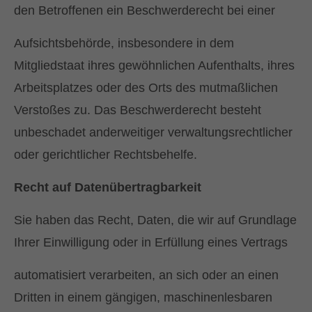
den Betroffenen ein Beschwerderecht bei einer
Aufsichtsbehörde, insbesondere in dem
Mitgliedstaat ihres gewöhnlichen Aufenthalts, ihres
Arbeitsplatzes oder des Orts des mutmaßlichen
Verstoßes zu. Das Beschwerderecht besteht
unbeschadet anderweitiger verwaltungsrechtlicher
oder gerichtlicher Rechtsbehelfe.
Recht auf Datenübertragbarkeit
Sie haben das Recht, Daten, die wir auf Grundlage
Ihrer Einwilligung oder in Erfüllung eines Vertrags
automatisiert verarbeiten, an sich oder an einen
Dritten in einem gängigen, maschinenlesbaren