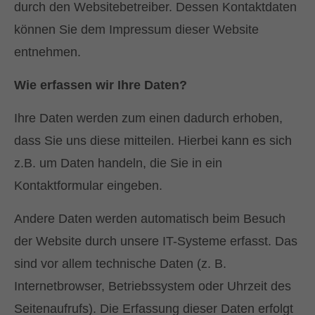
durch den Websitebetreiber. Dessen Kontaktdaten
können Sie dem Impressum dieser Website
entnehmen.
Wie erfassen wir Ihre Daten?
Ihre Daten werden zum einen dadurch erhoben,
dass Sie uns diese mitteilen. Hierbei kann es sich
z.B. um Daten handeln, die Sie in ein
Kontaktformular eingeben.
Andere Daten werden automatisch beim Besuch
der Website durch unsere IT-Systeme erfasst. Das
sind vor allem technische Daten (z. B.
Internetbrowser, Betriebssystem oder Uhrzeit des
Seitenaufrufs). Die Erfassung dieser Daten erfolgt