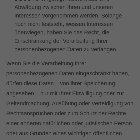
Abwägung zwischen Ihren und unseren
Interessen vorgenommen werden. Solange
noch nicht feststeht, wessen Interessen
überwiegen, haben Sie das Recht, die
Einschränkung der Verarbeitung Ihrer
personenbezogenen Daten zu verlangen.
Wenn Sie die Verarbeitung Ihrer
personenbezogenen Daten eingeschränkt haben,
dürfen diese Daten – von ihrer Speicherung
abgesehen – nur mit Ihrer Einwilligung oder zur
Geltendmachung, Ausübung oder Verteidigung von
Rechtsansprüchen oder zum Schutz der Rechte
einer anderen natürlichen oder juristischen Person
oder aus Gründen eines wichtigen öffentlichen